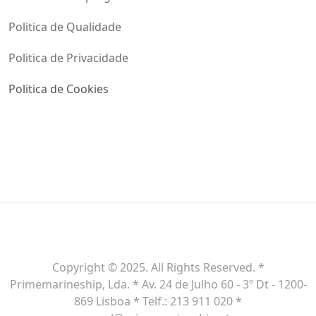
Politica de Qualidade
Politica de Privacidade
Politica de Cookies
Copyright © 2025. All Rights Reserved. *
Primemarineship, Lda. * Av. 24 de Julho 60 - 3º Dt - 1200-
869 Lisboa * Telf.: 213 911 020 *