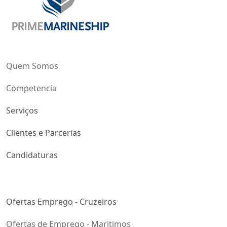
Quem Somos
Competencia
Serviços
Clientes e Parcerias
Candidaturas
Ofertas Emprego - Cruzeiros
Ofertas de Emprego - Maritimos