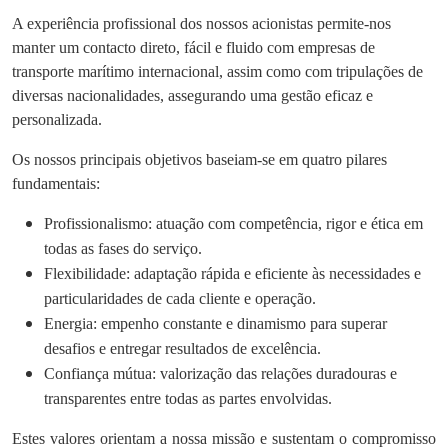
A experiência profissional dos nossos acionistas permite-nos
manter um
contacto direto, fácil e fluido
com empresas de
transporte marítimo internacional, assim como com tripulações de
diversas nacionalidades, assegurando uma gestão eficaz e
personalizada.
Os nossos principais objetivos baseiam-se em quatro pilares
fundamentais:
Profissionalismo
: atuação com competência, rigor e ética em
todas as fases do serviço.
Flexibilidade
: adaptação rápida e eficiente às necessidades e
particularidades de cada cliente e operação.
Energia
: empenho constante e dinamismo para superar
desafios e entregar resultados de excelência.
Confiança mútua
: valorização das relações duradouras e
transparentes entre todas as partes envolvidas.
Estes valores orientam a nossa missão e sustentam o compromisso