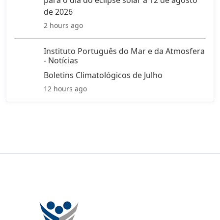
de 2026
2 hours ago
Instituto Português do Mar e da Atmosfera
- Notícias
Boletins Climatológicos de Julho
12 hours ago