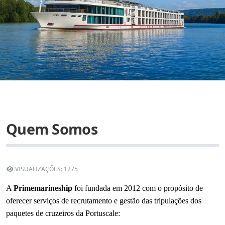
Quem Somos
VISUALIZAÇÕES: 1275
A
Primemarineship
foi fundada em 2012 com o propósito de
oferecer serviços de
recrutamento e gestão das tripulações dos
paquetes de cruzeiros da Portuscale: