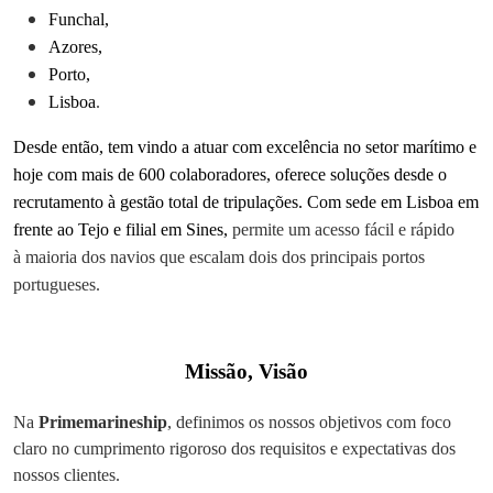
Funchal,
Azores,
Porto,
Lisboa
.
Desde então, tem vindo a atuar com excelência no setor marítimo e
hoje com mais de 600 colaboradores, oferece soluções desde o
recrutamento à gestão total de tripulações. Com sede em Lisboa em
frente ao Tejo e filial em Sines,
permite
um acesso fácil e rápido
à maioria dos navios que escalam
dois dos principais portos
portugueses.
Missão, Visão
Na
Primemarineship
, definimos os nossos objetivos com foco
claro no cumprimento rigoroso dos requisitos e expectativas dos
nossos clientes.